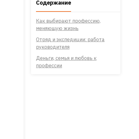
Содержание
Как выбирают профессию,
меняющую жизнь
Отряд и экспедиции: работа
руководителя
Деньги, семья и любовь к
профессии