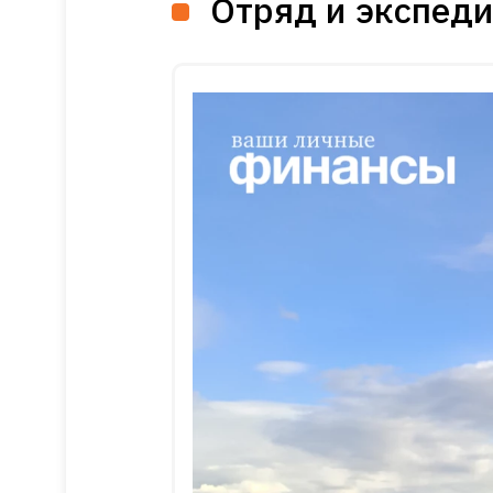
Отряд и экспеди