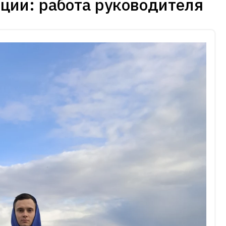
ции: работа руководителя