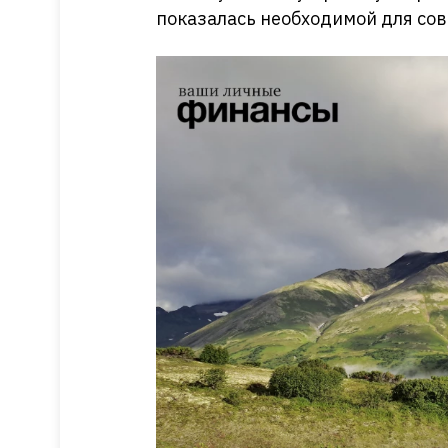
показалась необходимой для сов