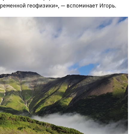
ременной геофизики», — вспоминает Игорь.