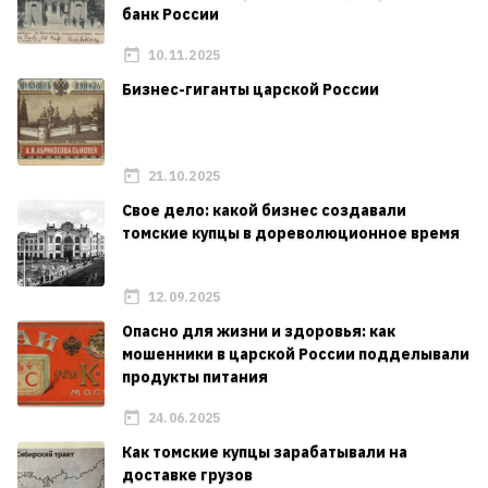
банк России
10.11.2025
Бизнес-гиганты царской России
21.10.2025
Свое дело: какой бизнес создавали
томские купцы в дореволюционное время
12.09.2025
Опасно для жизни и здоровья: как
мошенники в царской России подделывали
продукты питания
24.06.2025
Как томские купцы зарабатывали на
доставке грузов