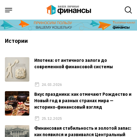
Истории
Ипотека: от античного залога до
современной финансовой системы
24.03.2026
Вкус праздника: как отмечают Рождество и
Новый год в разных странах мира —
историко-финансовый взгляд
25.12.2025
Финансовая стабильность и золотой запас:
как появился и развивался Центральный