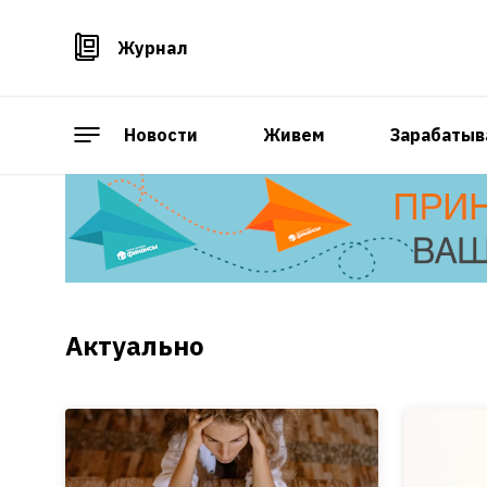
Журнал
Новости
Живем
Зарабатыв
Актуально