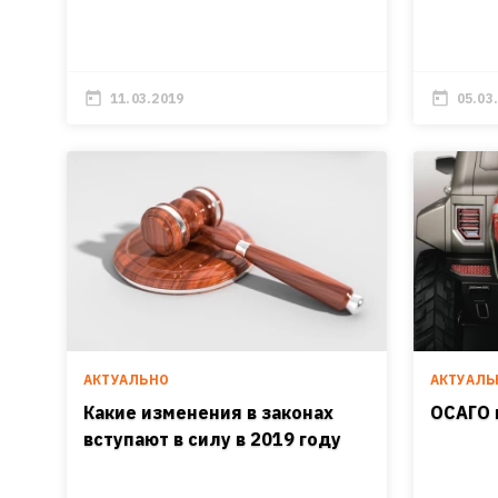
11.03.2019
05.03
АКТУАЛЬНО
АКТУАЛЬ
Какие изменения в законах
ОСАГО 
вступают в силу в 2019 году