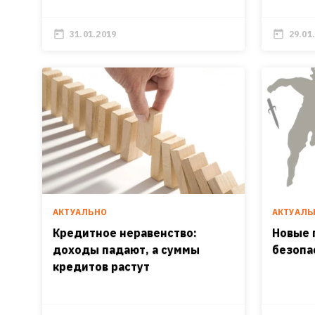
31.01.2019
29.01
АКТУАЛЬНО
АКТУАЛЬ
Кредитное неравенство:
Новые 
доходы падают, а суммы
безопа
кредитов растут