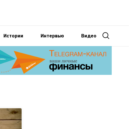
Истории
Интервью
Видео