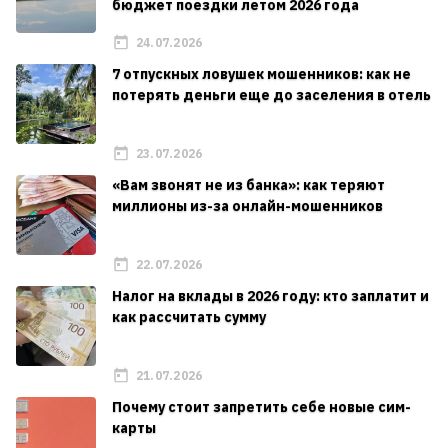
бюджет поездки летом 2026 года
24.07.2026
7 отпускных ловушек мошенников: как не
потерять деньги еще до заселения в отель
23.07.2026
«Вам звонят не из банка»: как теряют
миллионы из-за онлайн-мошенников
22.07.2026
Налог на вклады в 2026 году: кто заплатит и
как рассчитать сумму
21.07.2026
Почему стоит запретить себе новые сим-
карты