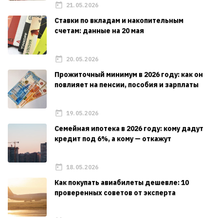
21.05.2026
Ставки по вкладам и накопительным
счетам: данные на 20 мая
20.05.2026
Прожиточный минимум в 2026 году: как он
повлияет на пенсии, пособия и зарплаты
19.05.2026
Семейная ипотека в 2026 году: кому дадут
кредит под 6%, а кому — откажут
18.05.2026
Как покупать авиабилеты дешевле: 10
проверенных советов от эксперта