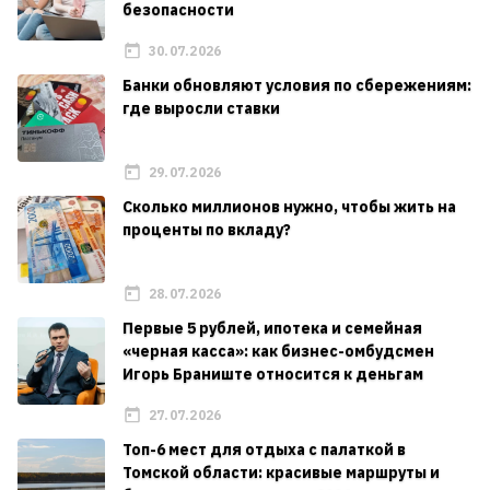
безопасности
30.07.2026
Банки обновляют условия по сбережениям:
где выросли ставки
29.07.2026
Сколько миллионов нужно, чтобы жить на
проценты по вкладу?
28.07.2026
Первые 5 рублей, ипотека и семейная
«черная касса»: как бизнес-омбудсмен
Игорь Браниште относится к деньгам
27.07.2026
Топ-6 мест для отдыха с палаткой в
Томской области: красивые маршруты и