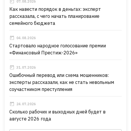
07.08.2026
Как навести порядок в деньгах: эксперт
рассказала, с чего начать планирование
семейного бюджета
04.08.2026
Стартовало народное голосование премии
«Финансовый Престиж-2026»
31.07.2026
Ошибочный перевод или схема мошенников:
эксперты рассказали, как не стать невольным
соучастником преступления
24.07.2026
Сколько рабочих и выходных дней будет в
августе 2026 года