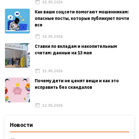
15.05.2026
Как ваши соцсети помогают мошенникам:
опасные посты, которые публикуют почти
все
14.05.2026
Ставки по вкладам и накопительным
счетам: данные на 13 мая
13.05.2026
Почему дети не ценят вещи и как это
исправить без скандалов
12.05.2026
Новости