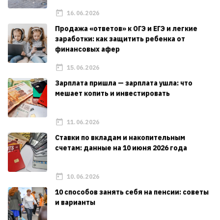
16.06.2026
Продажа «ответов» к ОГЭ и ЕГЭ и легкие
заработки: как защитить ребенка от
финансовых афер
15.06.2026
Зарплата пришла — зарплата ушла: что
мешает копить и инвестировать
11.06.2026
Ставки по вкладам и накопительным
счетам: данные на 10 июня 2026 года
10.06.2026
10 способов занять себя на пенсии: советы
и варианты