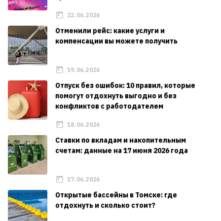
22.06.2026
Отменили рейс: какие услуги и
компенсации вы можете получить
19.06.2026
Отпуск без ошибок: 10 правил, которые
помогут отдохнуть выгодно и без
конфликтов с работодателем
18.06.2026
Ставки по вкладам и накопительным
счетам: данные на 17 июня 2026 года
17.06.2026
Открытые бассейны в Томске: где
отдохнуть и сколько стоит?