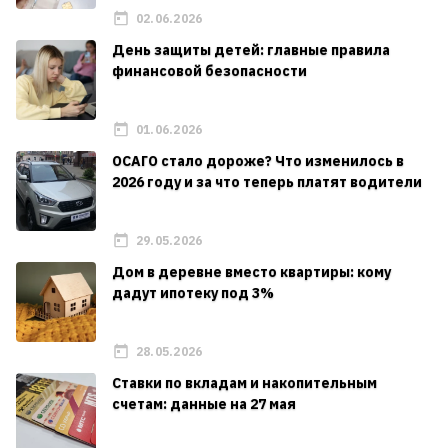
02.06.2026
День защиты детей: главные правила
финансовой безопасности
01.06.2026
ОСАГО стало дороже? Что изменилось в
2026 году и за что теперь платят водители
29.05.2026
Дом в деревне вместо квартиры: кому
дадут ипотеку под 3%
28.05.2026
Ставки по вкладам и накопительным
счетам: данные на 27 мая