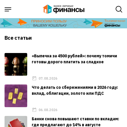
Все статьи
«Выпечка за 4500 рублей»: почему томичи
готовы дорого платить за сладкое
07.08.2026
Что делать со сбережениями в 2026 году:
вклад, облигации, золото или ПДС
06.08.2026
Банки снова повышают ставки по вкладам:
где предлагают до 14% в августе