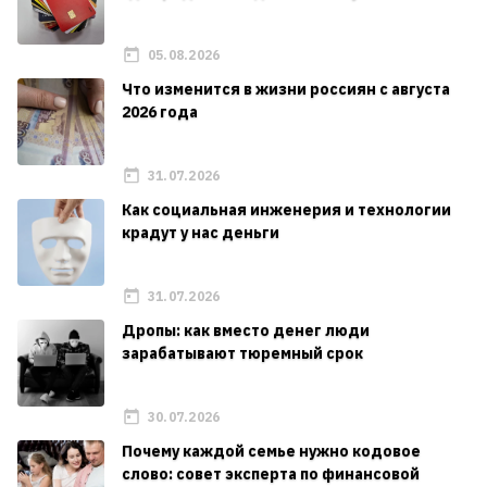
05.08.2026
Что изменится в жизни россиян с августа
2026 года
31.07.2026
Как социальная инженерия и технологии
крадут у нас деньги
31.07.2026
Дропы: как вместо денег люди
зарабатывают тюремный срок
30.07.2026
Почему каждой семье нужно кодовое
слово: совет эксперта по финансовой