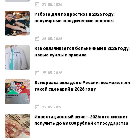
27.05.2026
Работа для подростков в 2026 году:
популярные юридические вопросы
26.05.2026
Как оплачивается больничный в 2026 году:
новые суммы и правила
25.05.2026
Заморозка вкладов в России: возможен ли
такой сценарий в 2026 году
22.05.2026
Инвестиционный вычет-2026: кто сможет
получить до 88 000 рублей от государства