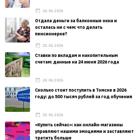
26.06.2026
Отдала деньги за балконные окна и
осталась ни с чем: что делать
пенсионерке?
25.06.2026
Ставки по вкладам и накопительным
счетам: данные на 24 июня 2026 года
24.06.2026
Сколько стоит поступить в Томске в 2026
году: до 500 тысяч рублей за год обучения
23.06.2026
«Купить сейчас»: как онлайн-магазины
управляют нашими эмоциями и заставляют
тратить больше