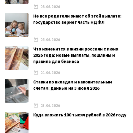
08.06.2026
Не все родители знают об этой выплате:
государство вернет часть НДФЛ
05.06.2026
Что изменится в жизни россиян с июня
2026 года: новые выплаты, пошлины и
правила для бизнеса
04.06.2026
Ставки по вкладам и накопительным
счетам: данные на 3 июня 2026
03.06.2026
Куда вложить 100 тысяч рублей в 2026 году